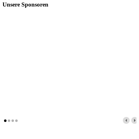
Unsere Sponsoren