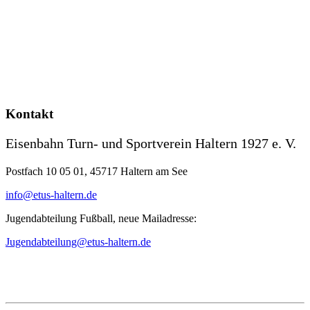
Kontakt
Eisenbahn Turn- und Sportverein Haltern 1927 e. V.
Postfach 10 05 01, 45717 Haltern am See
info@etus-haltern.de
Jugendabteilung Fußball, neue Mailadresse:
Jugendabteilung@etus-haltern.de