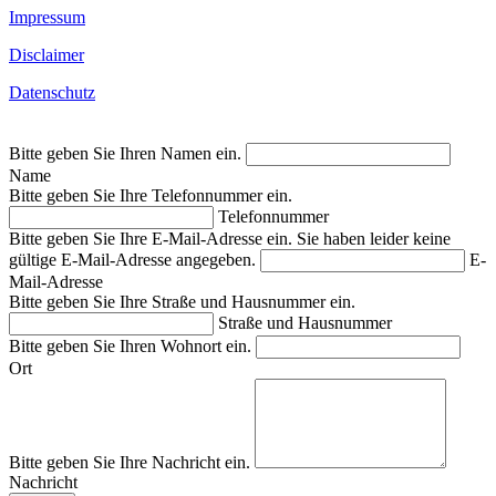
Impressum
Disclaimer
Datenschutz
Bitte geben Sie Ihren Namen ein.
Name
Bitte geben Sie Ihre Telefonnummer ein.
Telefonnummer
Bitte geben Sie Ihre E-Mail-Adresse ein.
Sie haben leider keine
gültige E-Mail-Adresse angegeben.
E-
Mail-Adresse
Bitte geben Sie Ihre Straße und Hausnummer ein.
Straße und Hausnummer
Bitte geben Sie Ihren Wohnort ein.
Ort
Bitte geben Sie Ihre Nachricht ein.
Nachricht