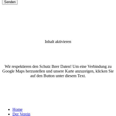
Inhalt aktivieren
Wir respektieren den Schutz Ihrer Daten! Um eine Verbindung zu
Google Maps herzustellen und unsere Karte anzuzeigen, klicken Sie
auf den Button unter diesem Text.
Home
Der Verein