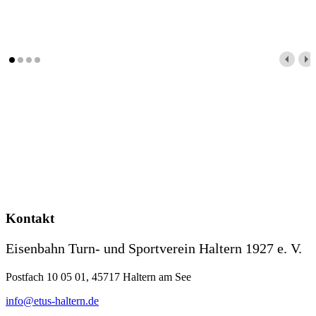
Kontakt
Eisenbahn Turn- und Sportverein Haltern 1927 e. V.
Postfach 10 05 01, 45717 Haltern am See
info@etus-haltern.de