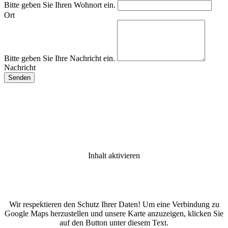
Bitte geben Sie Ihren Wohnort ein.
Ort
Bitte geben Sie Ihre Nachricht ein.
Nachricht
Inhalt aktivieren
Wir respektieren den Schutz Ihrer Daten! Um eine Verbindung zu
Google Maps herzustellen und unsere Karte anzuzeigen, klicken Sie
auf den Button unter diesem Text.