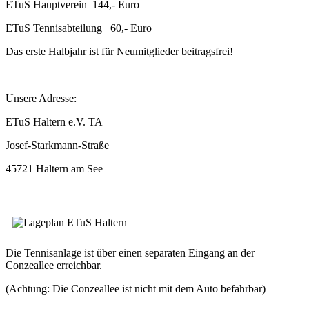
ETuS Hauptverein 144,- Euro
ETuS Tennisabteilung 60,- Euro
Das erste Halbjahr ist für Neumitglieder beitragsfrei!
Unsere Adresse:
ETuS Haltern e.V. TA
Josef-Starkmann-Straße
45721 Haltern am See
Die Tennisanlage ist über einen separaten Eingang an der
Conzeallee erreichbar.
(Achtung: Die Conzeallee ist nicht mit dem Auto befahrbar)