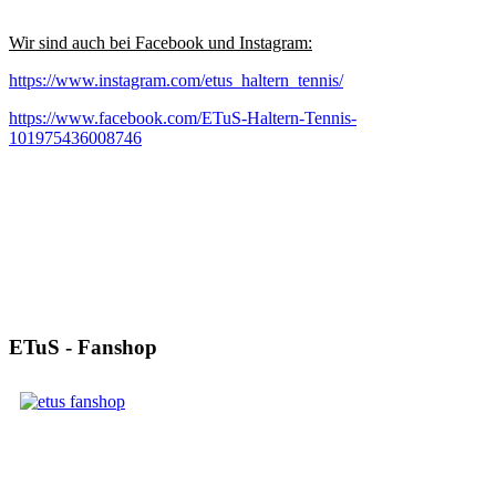
Wir sind auch bei Facebook und
Instagram
:
https://www.instagram.com/etus_haltern_tennis
/
https://
www.facebook.com/ETuS-Haltern-Tennis-
101975436008746
ETuS - Fanshop