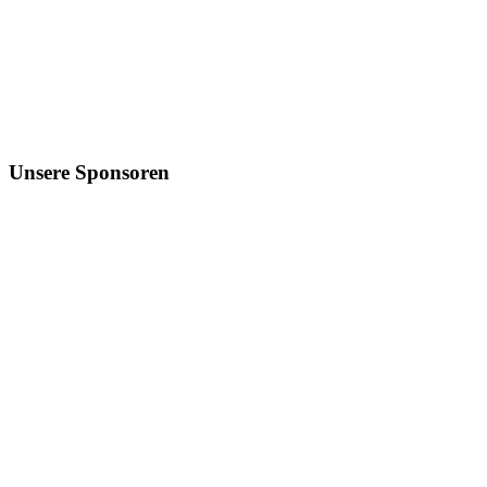
Unsere Sponsoren