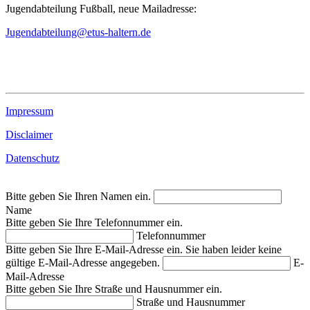
Jugendabteilung Fußball, neue Mailadresse:
Jugendabteilung@etus-haltern.de
Impressum
Disclaimer
Datenschutz
Bitte geben Sie Ihren Namen ein.
Name
Bitte geben Sie Ihre Telefonnummer ein.
Telefonnummer
Bitte geben Sie Ihre E-Mail-Adresse ein.
Sie haben leider keine
gültige E-Mail-Adresse angegeben.
E-
Mail-Adresse
Bitte geben Sie Ihre Straße und Hausnummer ein.
Straße und Hausnummer