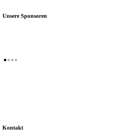
Unsere Sponsoren
Kontakt