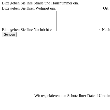
Bitte geben Sie Ihre Straße und Hausnummer ein.
Bitte geben Sie Ihren Wohnort ein.
Ort
Bitte geben Sie Ihre Nachricht ein.
Nach
Wir respektieren den Schutz Ihrer Daten! Um ei