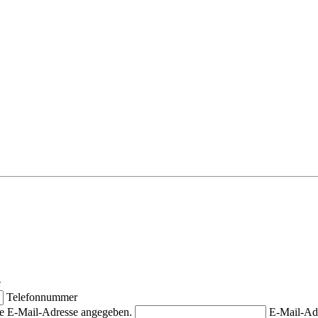
e
Telefonnummer
ige E-Mail-Adresse angegeben.
E-Mail-Ad