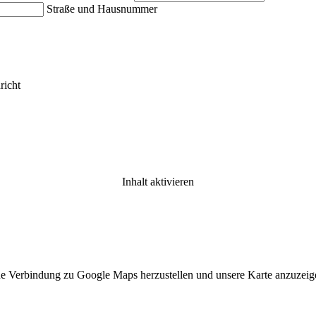
Straße und Hausnummer
richt
Inhalt aktivieren
ne Verbindung zu Google Maps herzustellen und unsere Karte anzuzeigen