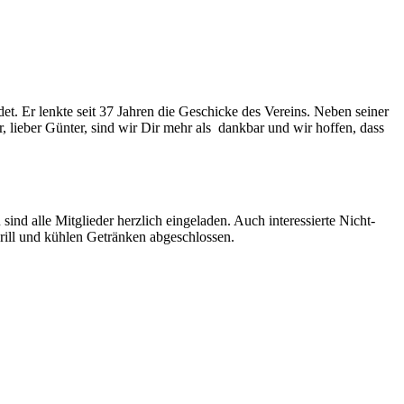
. Er lenkte seit 37 Jahren die Geschicke des Vereins. Neben seiner
, lieber Günter, sind wir Dir mehr als dankbar und wir hoffen, dass
nd alle Mitglieder herzlich eingeladen. Auch interessierte Nicht-
ill und kühlen Getränken abgeschlossen.