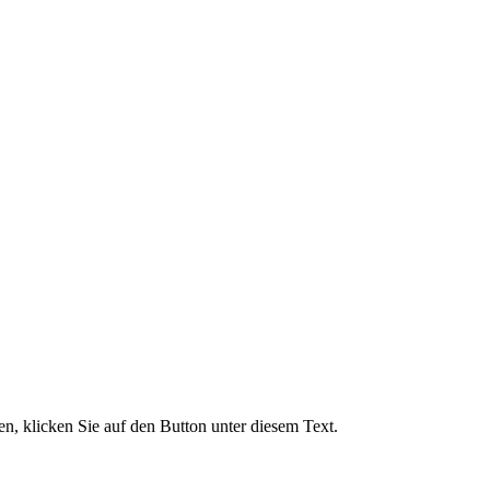
, klicken Sie auf den Button unter diesem Text.