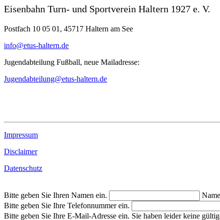
Eisenbahn Turn- und Sportverein Haltern 1927 e. V.
Postfach 10 05 01, 45717 Haltern am See
info@etus-haltern.de
Jugendabteilung Fußball, neue Mailadresse:
Jugendabteilung@etus-haltern.de
Impressum
Disclaimer
Datenschutz
Bitte geben Sie Ihren Namen ein.
Nam
Bitte geben Sie Ihre Telefonnummer ein.
Bitte geben Sie Ihre E-Mail-Adresse ein.
Sie haben leider keine gült