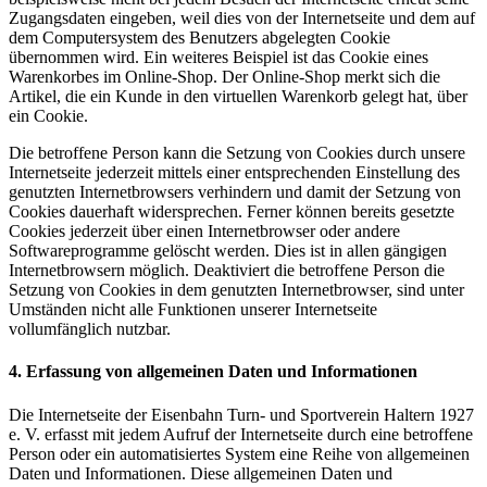
Zugangsdaten eingeben, weil dies von der Internetseite und dem auf
dem Computersystem des Benutzers abgelegten Cookie
übernommen wird. Ein weiteres Beispiel ist das Cookie eines
Warenkorbes im Online-Shop. Der Online-Shop merkt sich die
Artikel, die ein Kunde in den virtuellen Warenkorb gelegt hat, über
ein Cookie.
Die betroffene Person kann die Setzung von Cookies durch unsere
Internetseite jederzeit mittels einer entsprechenden Einstellung des
genutzten Internetbrowsers verhindern und damit der Setzung von
Cookies dauerhaft widersprechen. Ferner können bereits gesetzte
Cookies jederzeit über einen Internetbrowser oder andere
Softwareprogramme gelöscht werden. Dies ist in allen gängigen
Internetbrowsern möglich. Deaktiviert die betroffene Person die
Setzung von Cookies in dem genutzten Internetbrowser, sind unter
Umständen nicht alle Funktionen unserer Internetseite
vollumfänglich nutzbar.
4. Erfassung von allgemeinen Daten und Informationen
Die Internetseite der Eisenbahn Turn- und Sportverein Haltern 1927
e. V. erfasst mit jedem Aufruf der Internetseite durch eine betroffene
Person oder ein automatisiertes System eine Reihe von allgemeinen
Daten und Informationen. Diese allgemeinen Daten und