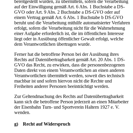
bereitgestellt wurden, zu übermitteln, sofern die Verarbeitung
auf der Einwilligung gemäß Art. 6 Abs. 1 Buchstabe a DS-
GVO oder Art. 9 Abs. 2 Buchstabe a DS-GVO oder auf
einem Vertrag gemäß Art. 6 Abs. 1 Buchstabe b DS-GVO
beruht und die Verarbeitung mithilfe automatisierter Verfahren
erfolgt, sofern die Verarbeitung nicht für die Wahrnehmung
einer Aufgabe erforderlich ist, die im öffentlichen Interesse
liegt oder in Ausübung öffentlicher Gewalt erfolgt, welche
dem Verantwortlichen übertragen wurde.
Ferner hat die betroffene Person bei der Ausübung ihres
Rechts auf Datenübertragbarkeit gemäß Art. 20 Abs. 1 DS-
GVO das Recht, zu erwirken, dass die personenbezogenen
Daten direkt von einem Verantwortlichen an einen anderen
Verantwortlichen übermittelt werden, soweit dies technisch
machbar ist und sofern hiervon nicht die Rechte und
Freiheiten anderer Personen beeinträchtigt werden.
Zur Geltendmachung des Rechts auf Datenübertragbarkeit
kann sich die betroffene Person jederzeit an einen Mitarbeiter
der Eisenbahn Turn- und Sportverein Haltern 1927 e. V.
wenden.
g) Recht auf Widerspruch