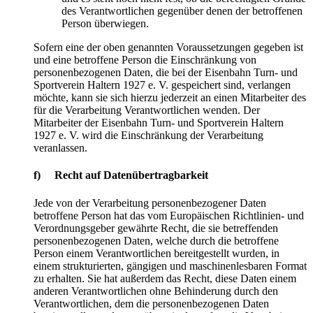
des Verantwortlichen gegenüber denen der betroffenen
Person überwiegen.
Sofern eine der oben genannten Voraussetzungen gegeben ist
und eine betroffene Person die Einschränkung von
personenbezogenen Daten, die bei der Eisenbahn Turn- und
Sportverein Haltern 1927 e. V. gespeichert sind, verlangen
möchte, kann sie sich hierzu jederzeit an einen Mitarbeiter des
für die Verarbeitung Verantwortlichen wenden. Der
Mitarbeiter der Eisenbahn Turn- und Sportverein Haltern
1927 e. V. wird die Einschränkung der Verarbeitung
veranlassen.
f) Recht auf Datenübertragbarkeit
Jede von der Verarbeitung personenbezogener Daten
betroffene Person hat das vom Europäischen Richtlinien- und
Verordnungsgeber gewährte Recht, die sie betreffenden
personenbezogenen Daten, welche durch die betroffene
Person einem Verantwortlichen bereitgestellt wurden, in
einem strukturierten, gängigen und maschinenlesbaren Format
zu erhalten. Sie hat außerdem das Recht, diese Daten einem
anderen Verantwortlichen ohne Behinderung durch den
Verantwortlichen, dem die personenbezogenen Daten