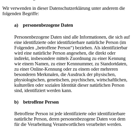
Wir verwenden in dieser Datenschutzerklärung unter anderem die
folgenden Begriffe:
a) personenbezogene Daten
Personenbezogene Daten sind alle Informationen, die sich auf
eine identifizierte oder identifizierbare natürliche Person (im
Folgenden „betroffene Person“) beziehen. Als identifizierbar
wird eine natürliche Person angesehen, die direkt oder
indirekt, insbesondere mittels Zuordnung zu einer Kennung
wie einem Namen, zu einer Kennnummer, zu Standortdaten,
zu einer Online-Kennung oder zu einem oder mehreren
besonderen Merkmalen, die Ausdruck der physischen,
physiologischen, genetischen, psychischen, wirtschaftlichen,
kulturellen oder sozialen Identität dieser natürlichen Person
sind, identifiziert werden kann.
b) betroffene Person
Betroffene Person ist jede identifizierte oder identifizierbare
natürliche Person, deren personenbezogene Daten von dem
für die Verarbeitung Verantwortlichen verarbeitet werden.