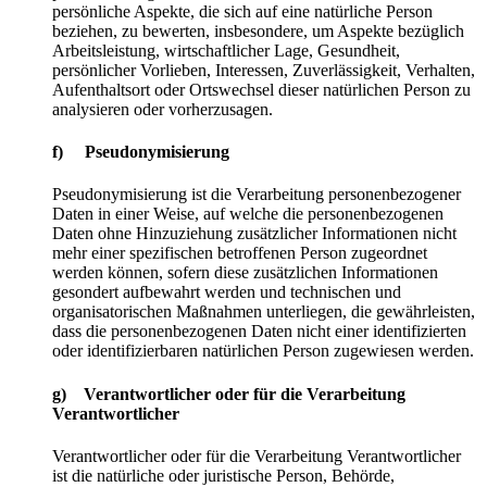
persönliche Aspekte, die sich auf eine natürliche Person
beziehen, zu bewerten, insbesondere, um Aspekte bezüglich
Arbeitsleistung, wirtschaftlicher Lage, Gesundheit,
persönlicher Vorlieben, Interessen, Zuverlässigkeit, Verhalten,
Aufenthaltsort oder Ortswechsel dieser natürlichen Person zu
analysieren oder vorherzusagen.
f) Pseudonymisierung
Pseudonymisierung ist die Verarbeitung personenbezogener
Daten in einer Weise, auf welche die personenbezogenen
Daten ohne Hinzuziehung zusätzlicher Informationen nicht
mehr einer spezifischen betroffenen Person zugeordnet
werden können, sofern diese zusätzlichen Informationen
gesondert aufbewahrt werden und technischen und
organisatorischen Maßnahmen unterliegen, die gewährleisten,
dass die personenbezogenen Daten nicht einer identifizierten
oder identifizierbaren natürlichen Person zugewiesen werden.
g) Verantwortlicher oder für die Verarbeitung
Verantwortlicher
Verantwortlicher oder für die Verarbeitung Verantwortlicher
ist die natürliche oder juristische Person, Behörde,