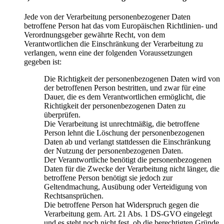
Jede von der Verarbeitung personenbezogener Daten
betroffene Person hat das vom Europäischen Richtlinien- und
Verordnungsgeber gewährte Recht, von dem
Verantwortlichen die Einschränkung der Verarbeitung zu
verlangen, wenn eine der folgenden Voraussetzungen
gegeben ist:
Die Richtigkeit der personenbezogenen Daten wird von
der betroffenen Person bestritten, und zwar für eine
Dauer, die es dem Verantwortlichen ermöglicht, die
Richtigkeit der personenbezogenen Daten zu
überprüfen.
Die Verarbeitung ist unrechtmäßig, die betroffene
Person lehnt die Löschung der personenbezogenen
Daten ab und verlangt stattdessen die Einschränkung
der Nutzung der personenbezogenen Daten.
Der Verantwortliche benötigt die personenbezogenen
Daten für die Zwecke der Verarbeitung nicht länger, die
betroffene Person benötigt sie jedoch zur
Geltendmachung, Ausübung oder Verteidigung von
Rechtsansprüchen.
Die betroffene Person hat Widerspruch gegen die
Verarbeitung gem. Art. 21 Abs. 1 DS-GVO eingelegt
und es steht noch nicht fest, ob die berechtigten Gründe