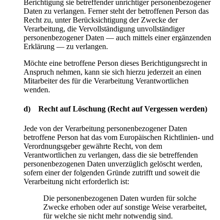
Berichtigung sie betreffender unrichtiger personenbezogener
Daten zu verlangen. Ferner steht der betroffenen Person das
Recht zu, unter Berücksichtigung der Zwecke der
Verarbeitung, die Vervollständigung unvollständiger
personenbezogener Daten — auch mittels einer ergänzenden
Erklärung — zu verlangen.
Möchte eine betroffene Person dieses Berichtigungsrecht in
Anspruch nehmen, kann sie sich hierzu jederzeit an einen
Mitarbeiter des für die Verarbeitung Verantwortlichen
wenden.
d) Recht auf Löschung (Recht auf Vergessen werden)
Jede von der Verarbeitung personenbezogener Daten
betroffene Person hat das vom Europäischen Richtlinien- und
Verordnungsgeber gewährte Recht, von dem
Verantwortlichen zu verlangen, dass die sie betreffenden
personenbezogenen Daten unverzüglich gelöscht werden,
sofern einer der folgenden Gründe zutrifft und soweit die
Verarbeitung nicht erforderlich ist:
Die personenbezogenen Daten wurden für solche
Zwecke erhoben oder auf sonstige Weise verarbeitet,
für welche sie nicht mehr notwendig sind.