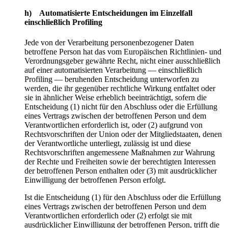
h) Automatisierte Entscheidungen im Einzelfall
einschließlich Profiling
Jede von der Verarbeitung personenbezogener Daten
betroffene Person hat das vom Europäischen Richtlinien- und
Verordnungsgeber gewährte Recht, nicht einer ausschließlich
auf einer automatisierten Verarbeitung — einschließlich
Profiling — beruhenden Entscheidung unterworfen zu
werden, die ihr gegenüber rechtliche Wirkung entfaltet oder
sie in ähnlicher Weise erheblich beeinträchtigt, sofern die
Entscheidung (1) nicht für den Abschluss oder die Erfüllung
eines Vertrags zwischen der betroffenen Person und dem
Verantwortlichen erforderlich ist, oder (2) aufgrund von
Rechtsvorschriften der Union oder der Mitgliedstaaten, denen
der Verantwortliche unterliegt, zulässig ist und diese
Rechtsvorschriften angemessene Maßnahmen zur Wahrung
der Rechte und Freiheiten sowie der berechtigten Interessen
der betroffenen Person enthalten oder (3) mit ausdrücklicher
Einwilligung der betroffenen Person erfolgt.
Ist die Entscheidung (1) für den Abschluss oder die Erfüllung
eines Vertrags zwischen der betroffenen Person und dem
Verantwortlichen erforderlich oder (2) erfolgt sie mit
ausdrücklicher Einwilligung der betroffenen Person, trifft die