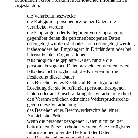
zugestanden:
die Verarbeitungszwecke
die Kategorien personenbezogener Daten, die
verarbeitet werden
die Empfänger oder Kategorien von Empfängern,
gegenüber denen die personenbezogenen Daten
offengelegt worden sind oder noch offengelegt werden,
insbesondere bei Empfängern in Drittländern oder bei
internationalen Organisationen
falls möglich die geplante Dauer, für die die
personenbezogenen Daten gespeichert werden, oder,
falls dies nicht möglich ist, die Kriterien für die
Festlegung dieser Dauer
das Bestehen eines Rechts auf Berichtigung oder
Löschung der sie betreffenden personenbezogenen
Daten oder auf Einschränkung der Verarbeitung durch
den Verantwortlichen oder eines Widerspruchsrechts
gegen diese Verarbeitung
das Bestehen eines Beschwerderechts bei einer
Aufsichtsbehörde
wenn die personenbezogenen Daten nicht bei der
betroffenen Person erhoben werden: Alle verfügbaren
Informationen über die Herkunft der Daten
das Bestehen einer automatisierten