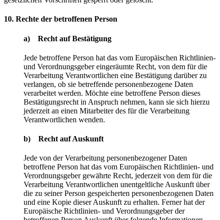
10. Rechte der betroffenen Person
a) Recht auf Bestätigung
Jede betroffene Person hat das vom Europäischen Richtlinien-
und Verordnungsgeber eingeräumte Recht, von dem für die
Verarbeitung Verantwortlichen eine Bestätigung darüber zu
verlangen, ob sie betreffende personenbezogene Daten
verarbeitet werden. Möchte eine betroffene Person dieses
Bestätigungsrecht in Anspruch nehmen, kann sie sich hierzu
jederzeit an einen Mitarbeiter des für die Verarbeitung
Verantwortlichen wenden.
b) Recht auf Auskunft
Jede von der Verarbeitung personenbezogener Daten
betroffene Person hat das vom Europäischen Richtlinien- und
Verordnungsgeber gewährte Recht, jederzeit von dem für die
Verarbeitung Verantwortlichen unentgeltliche Auskunft über
die zu seiner Person gespeicherten personenbezogenen Daten
und eine Kopie dieser Auskunft zu erhalten. Ferner hat der
Europäische Richtlinien- und Verordnungsgeber der
betroffenen Person Auskunft über folgende Informationen