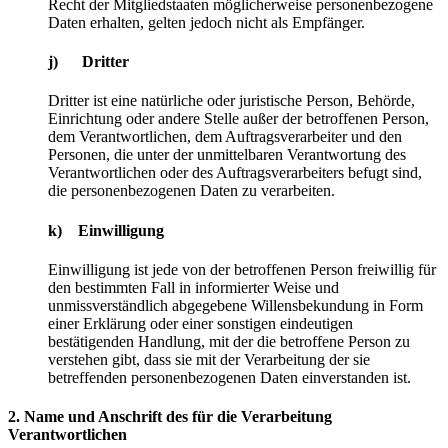
Recht der Mitgliedstaaten möglicherweise personenbezogene
Daten erhalten, gelten jedoch nicht als Empfänger.
j) Dritter
Dritter ist eine natürliche oder juristische Person, Behörde,
Einrichtung oder andere Stelle außer der betroffenen Person,
dem Verantwortlichen, dem Auftragsverarbeiter und den
Personen, die unter der unmittelbaren Verantwortung des
Verantwortlichen oder des Auftragsverarbeiters befugt sind,
die personenbezogenen Daten zu verarbeiten.
k) Einwilligung
Einwilligung ist jede von der betroffenen Person freiwillig für
den bestimmten Fall in informierter Weise und
unmissverständlich abgegebene Willensbekundung in Form
einer Erklärung oder einer sonstigen eindeutigen
bestätigenden Handlung, mit der die betroffene Person zu
verstehen gibt, dass sie mit der Verarbeitung der sie
betreffenden personenbezogenen Daten einverstanden ist.
2. Name und Anschrift des für die Verarbeitung
Verantwortlichen