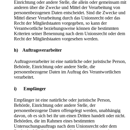
Einrichtung oder andere Stelle, die allein oder gemeinsam mit
anderen über die Zwecke und Mittel der Verarbeitung von
personenbezogenen Daten entscheidet. Sind die Zwecke und
Mittel dieser Verarbeitung durch das Unionsrecht oder das
Recht der Mitgliedstaaten vorgegeben, so kann der
Verantwortliche beziehungsweise können die bestimmten
Kriterien seiner Benennung nach dem Unionsrecht oder dem
Recht der Mitgliedstaaten vorgesehen werden.
h) Auftragsverarbeiter
Auftragsverarbeiter ist eine natürliche oder juristische Person,
Behörde, Einrichtung oder andere Stelle, die
personenbezogene Daten im Auftrag des Verantwortlichen
verarbeitet.
i) Empfänger
Empfänger ist eine natürliche oder juristische Person,
Behörde, Einrichtung oder andere Stelle, der
personenbezogene Daten offengelegt werden, unabhängig
davon, ob es sich bei ihr um einen Dritten handelt oder nicht.
Behörden, die im Rahmen eines bestimmten
Untersuchungsauftrags nach dem Unionsrecht oder dem