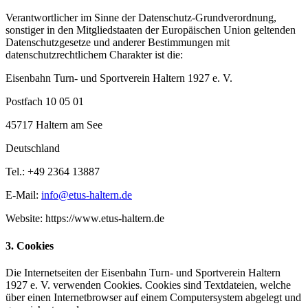
Verantwortlicher im Sinne der Datenschutz-Grundverordnung,
sonstiger in den Mitgliedstaaten der Europäischen Union geltenden
Datenschutzgesetze und anderer Bestimmungen mit
datenschutzrechtlichem Charakter ist die:
Eisenbahn Turn- und Sportverein Haltern 1927 e. V.
Postfach 10 05 01
45717 Haltern am See
Deutschland
Tel.: +49 2364 13887
E-Mail:
info@etus-haltern.de
Website: https://www.etus-haltern.de
3. Cookies
Die Internetseiten der Eisenbahn Turn- und Sportverein Haltern
1927 e. V. verwenden Cookies. Cookies sind Textdateien, welche
über einen Internetbrowser auf einem Computersystem abgelegt und