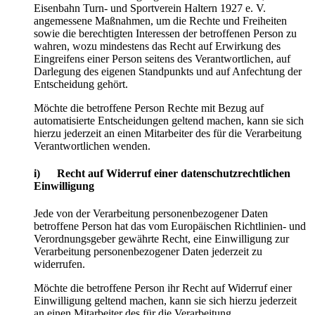
Eisenbahn Turn- und Sportverein Haltern 1927 e. V.
angemessene Maßnahmen, um die Rechte und Freiheiten
sowie die berechtigten Interessen der betroffenen Person zu
wahren, wozu mindestens das Recht auf Erwirkung des
Eingreifens einer Person seitens des Verantwortlichen, auf
Darlegung des eigenen Standpunkts und auf Anfechtung der
Entscheidung gehört.
Möchte die betroffene Person Rechte mit Bezug auf
automatisierte Entscheidungen geltend machen, kann sie sich
hierzu jederzeit an einen Mitarbeiter des für die Verarbeitung
Verantwortlichen wenden.
i) Recht auf Widerruf einer datenschutzrechtlichen
Einwilligung
Jede von der Verarbeitung personenbezogener Daten
betroffene Person hat das vom Europäischen Richtlinien- und
Verordnungsgeber gewährte Recht, eine Einwilligung zur
Verarbeitung personenbezogener Daten jederzeit zu
widerrufen.
Möchte die betroffene Person ihr Recht auf Widerruf einer
Einwilligung geltend machen, kann sie sich hierzu jederzeit
an einen Mitarbeiter des für die Verarbeitung