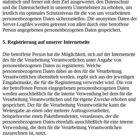
statistisch und ferner mit dem Ziel ausgewertet, den Datenschutz
und die Datensicherheit in unserem Unternehmen zu erhöhen, um
letztlich ein optimales Schutzniveau für die von uns verarbeiteten
personenbezogenen Daten sicherzustellen. Die anonymen Daten der
Server-Logfiles werden getrennt von allen durch eine betroffene
Person angegebenen personenbezogenen Daten gespeichert.
5. Registrierung auf unserer Internetseite
Die betroffene Person hat die Möglichkeit, sich auf der Internetseite
des für die Verarbeitung Verantwortlichen unter Angabe von
personenbezogenen Daten zu registrieren. Welche
personenbezogenen Daten dabei an den für die Verarbeitung
Verantwortlichen übermittelt werden, ergibt sich aus der jeweiligen
Eingabemaske, die für die Registrierung verwendet wird. Die von
der betroffenen Person eingegebenen personenbezogenen Daten
werden ausschließlich für die interne Verwendung bei dem für die
Verarbeitung Verantwortlichen und für eigene Zwecke erhoben und
gespeichert. Der für die Verarbeitung Verantwortliche kann die
Weitergabe an einen oder mehrere Auftragsverarbeiter,
beispielsweise einen Paketdienstleister, veranlassen, der die
personenbezogenen Daten ebenfalls ausschließlich für eine interne
Verwendung, die dem für die Verarbeitung Verantwortlichen
zuzurechnen ist, nutzt.