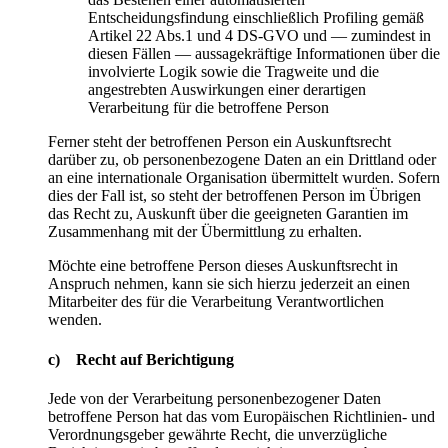
Entscheidungsfindung einschließlich Profiling gemäß
Artikel 22 Abs.1 und 4 DS-GVO und — zumindest in
diesen Fällen — aussagekräftige Informationen über die
involvierte Logik sowie die Tragweite und die
angestrebten Auswirkungen einer derartigen
Verarbeitung für die betroffene Person
Ferner steht der betroffenen Person ein Auskunftsrecht
darüber zu, ob personenbezogene Daten an ein Drittland oder
an eine internationale Organisation übermittelt wurden. Sofern
dies der Fall ist, so steht der betroffenen Person im Übrigen
das Recht zu, Auskunft über die geeigneten Garantien im
Zusammenhang mit der Übermittlung zu erhalten.
Möchte eine betroffene Person dieses Auskunftsrecht in
Anspruch nehmen, kann sie sich hierzu jederzeit an einen
Mitarbeiter des für die Verarbeitung Verantwortlichen
wenden.
c) Recht auf Berichtigung
Jede von der Verarbeitung personenbezogener Daten
betroffene Person hat das vom Europäischen Richtlinien- und
Verordnungsgeber gewährte Recht, die unverzügliche