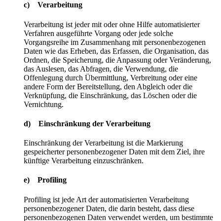
c) Verarbeitung
Verarbeitung ist jeder mit oder ohne Hilfe automatisierter
Verfahren ausgeführte Vorgang oder jede solche
Vorgangsreihe im Zusammenhang mit personenbezogenen
Daten wie das Erheben, das Erfassen, die Organisation, das
Ordnen, die Speicherung, die Anpassung oder Veränderung,
das Auslesen, das Abfragen, die Verwendung, die
Offenlegung durch Übermittlung, Verbreitung oder eine
andere Form der Bereitstellung, den Abgleich oder die
Verknüpfung, die Einschränkung, das Löschen oder die
Vernichtung.
d) Einschränkung der Verarbeitung
Einschränkung der Verarbeitung ist die Markierung
gespeicherter personenbezogener Daten mit dem Ziel, ihre
künftige Verarbeitung einzuschränken.
e) Profiling
Profiling ist jede Art der automatisierten Verarbeitung
personenbezogener Daten, die darin besteht, dass diese
personenbezogenen Daten verwendet werden, um bestimmte